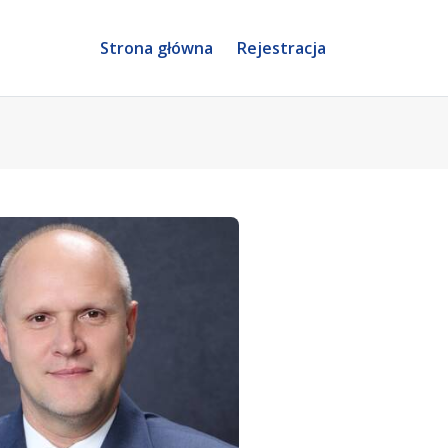
Strona główna
Rejestracja