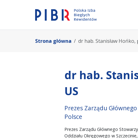
Strona główna
dr hab. Stanisław Hońko, 
dr hab. Stani
US
Prezes Zarządu Głównego
Polsce
Prezes Zarządu Głównego Stowarzy
Oddziału Okręgowego w Szczecinie,