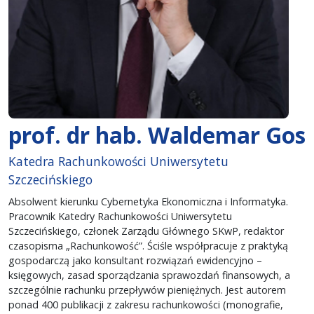
prof. dr hab. Waldemar Gos
Katedra Rachunkowości Uniwersytetu
Szczecińskiego
Absolwent kierunku Cybernetyka Ekonomiczna i Informatyka.
Pracownik Katedry Rachunkowości Uniwersytetu
Szczecińskiego, członek Zarządu Głównego SKwP, redaktor
czasopisma „Rachunkowość”. Ściśle współpracuje z praktyką
gospodarczą jako konsultant rozwiązań ewidencyjno –
księgowych, zasad sporządzania sprawozdań finansowych, a
szczególnie rachunku przepływów pieniężnych. Jest autorem
ponad 400 publikacji z zakresu rachunkowości (monografie,