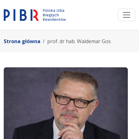
Strona główna
prof. dr hab. Waldemar Gos